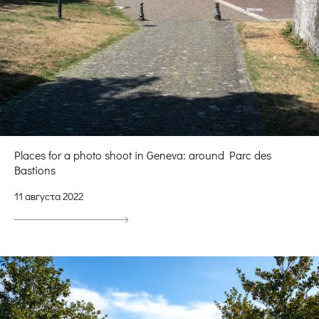
Places for a photo shoot in Geneva: around Parc des
Bastions
11 августа 2022