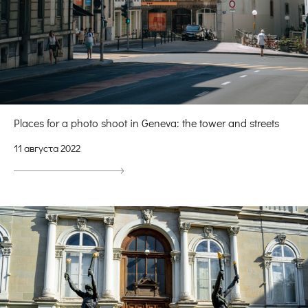
Places for a photo shoot in Geneva: the tower and streets
11 августа 2022