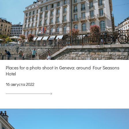
Places for a photo shoot in Geneva: around Four Seasons
Hotel
16 августа 2022