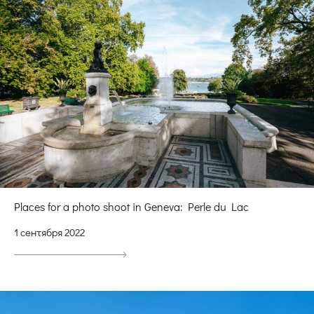
Places for a photo shoot in Geneva: Perle du Lac
1 сентября 2022