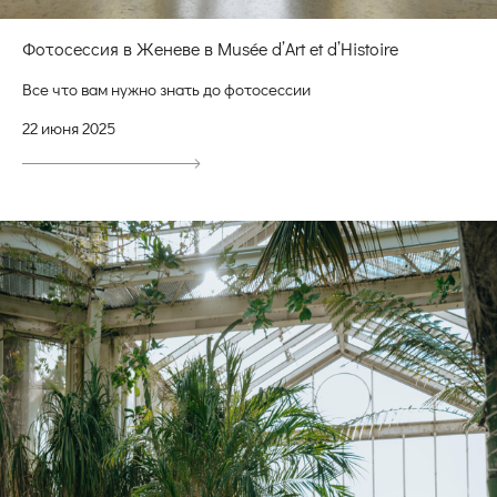
Фотосессия в Женеве в Musée d’Art et d’Histoire
Все что вам нужно знать до фотосессии
22 июня 2025