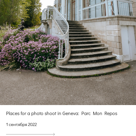
Places for a photo shoot in Geneva: Parc Mon Repos
1 сентября 2022