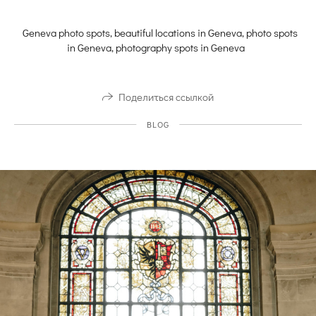
Geneva photo spots, beautiful locations in Geneva, photo spots
in Geneva, photography spots in Geneva
Поделиться ссылкой
BLOG