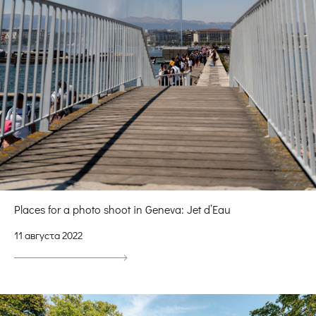
Places for a photo shoot in Geneva: Jet d’Eau
11 августа 2022