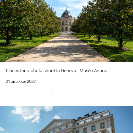
Places for a photo shoot in Geneva: Musée Ariana
21 октября 2022