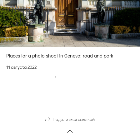
Places for a photo shoot in Geneva: road and park
11 августа 2022
Поделиться ссылкой