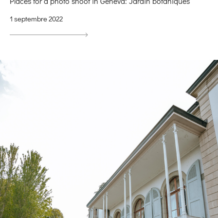
Places for a photo shoot in Geneva: Jardin botaniques
1 septembre 2022