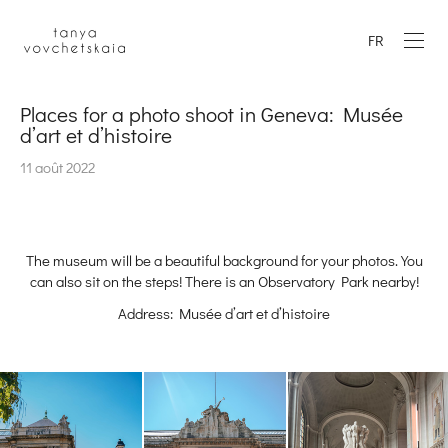
FR
Places for a photo shoot in Geneva: Musée
d’art et d’histoire
11 août 2022
The museum will be a beautiful background for your photos. You
can also sit on the steps! There is an Observatory Park nearby!
Address: Musée d’art et d’histoire