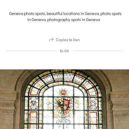
Geneva photo spots, beautiful locations in Geneva, photo spots
in Geneva, photography spots in Geneva
Copiez le lien
BLOG