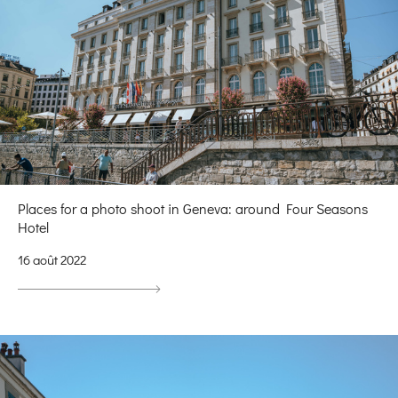
Places for a photo shoot in Geneva: around Four Seasons
Hotel
16 août 2022