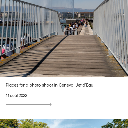
Places for a photo shoot in Geneva: Jet d’Eau
11 août 2022