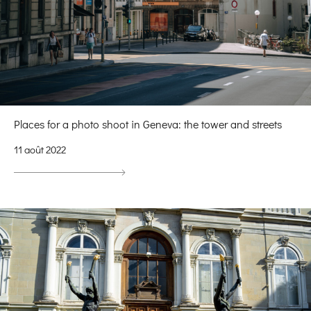
Places for a photo shoot in Geneva: the tower and streets
11 août 2022