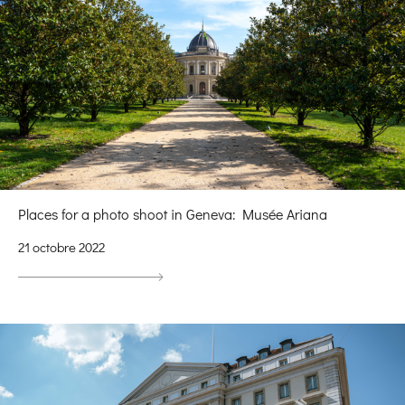
Places for a photo shoot in Geneva: Musée Ariana
21 octobre 2022