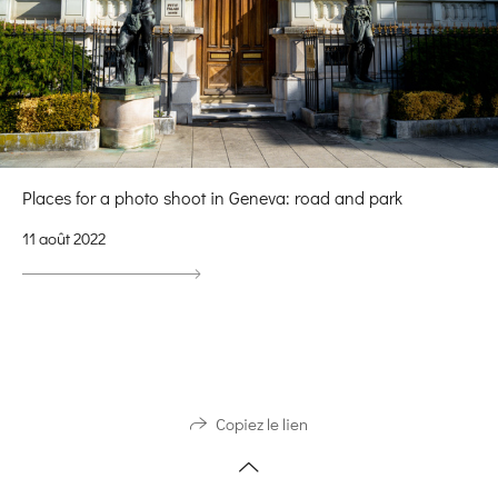
Places for a photo shoot in Geneva: road and park
11 août 2022
Copiez le lien