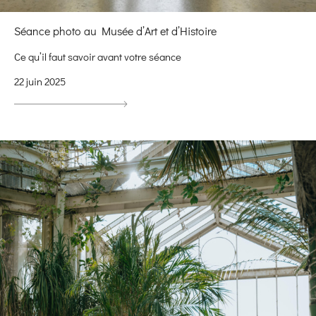
Séance photo au Musée d’Art et d’Histoire
Ce qu’il faut savoir avant votre séance
22 juin 2025