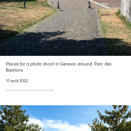
Places for a photo shoot in Geneva: around Parc des
Bastions
11 août 2022