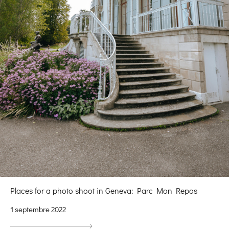
Places for a photo shoot in Geneva: Parc Mon Repos
1 septembre 2022