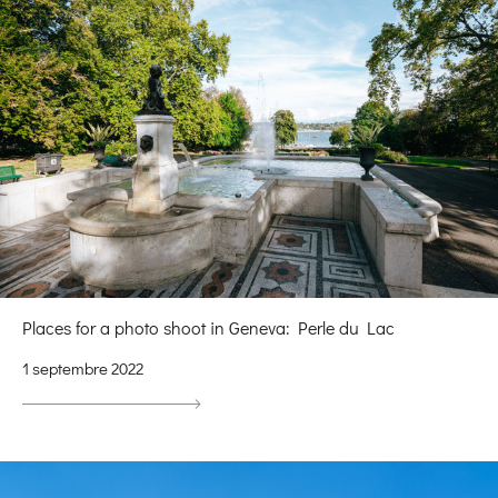
Places for a photo shoot in Geneva: Perle du Lac
1 septembre 2022