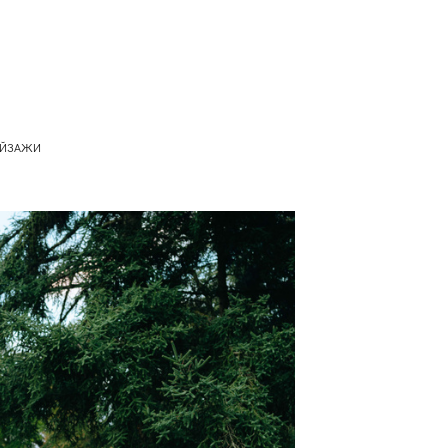
ЕЙЗАЖИ