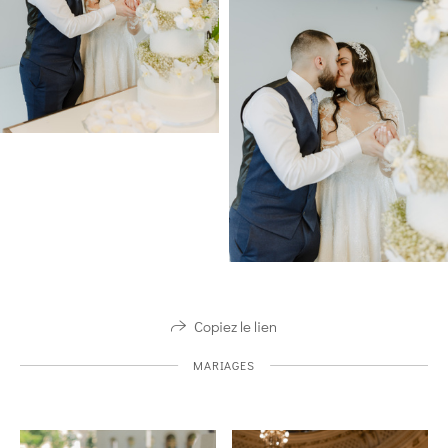
Copiez le lien
MARIAGES