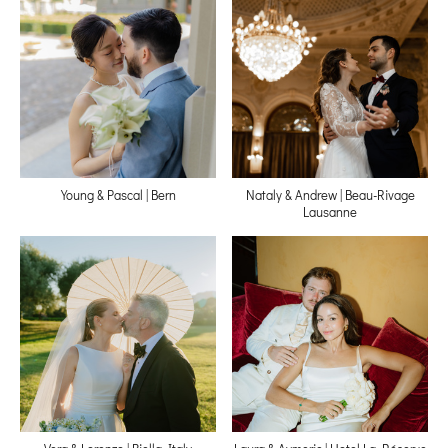
Young & Pascal | Bern
Nataly & Andrew | Beau-Rivage
Lausanne