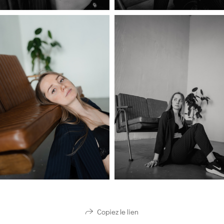
Copiez le lien